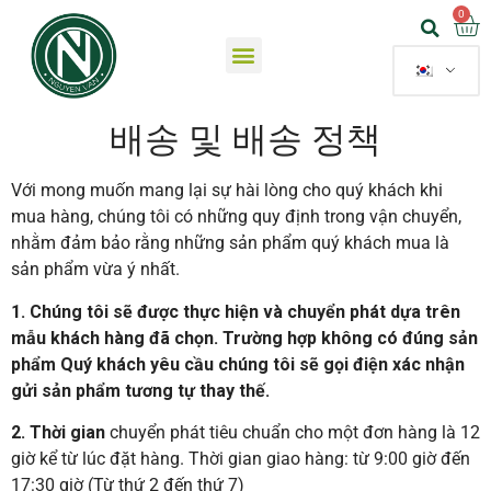
배송 및 배송 정책
Với mong muốn mang lại sự hài lòng cho quý khách khi
mua hàng, chúng tôi có những quy định trong vận chuyển,
nhằm đảm bảo rằng những sản phẩm quý khách mua là
sản phẩm vừa ý nhất.
1. Chúng tôi sẽ được thực hiện và chuyển phát dựa trên
mẫu khách hàng đã chọn. Trường hợp không có đúng sản
phẩm Quý khách yêu cầu chúng tôi sẽ gọi điện xác nhận
gửi sản phẩm tương tự thay thế.
2. Thời gian
chuyển phát tiêu chuẩn cho một đơn hàng là 12
giờ kể từ lúc đặt hàng. Thời gian giao hàng: từ 9:00 giờ đến
17:30 giờ (Từ thứ 2 đến thứ 7)