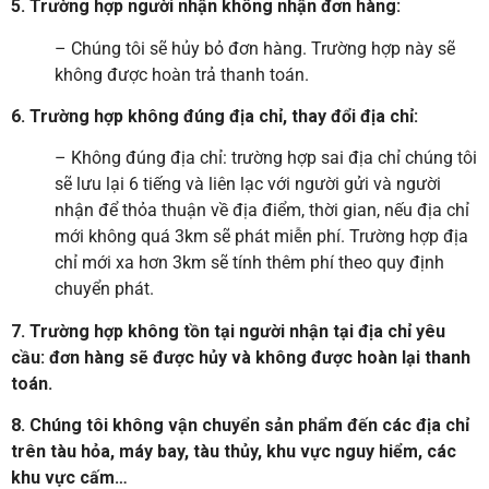
5. Trường hợp người nhận không nhận đơn hàng:
– Chúng tôi sẽ hủy bỏ đơn hàng. Trường hợp này sẽ
không được hoàn trả thanh toán.
6. Trường hợp không đúng địa chỉ, thay đổi địa chỉ:
– Không đúng địa chỉ: trường hợp sai địa chỉ chúng tôi
sẽ lưu lại 6 tiếng và liên lạc với người gửi và người
nhận để thỏa thuận về địa điểm, thời gian, nếu địa chỉ
mới không quá 3km sẽ phát miễn phí. Trường hợp địa
chỉ mới xa hơn 3km sẽ tính thêm phí theo quy định
chuyển phát.
7. Trường hợp không tồn tại người nhận tại địa chỉ yêu
cầu: đơn hàng sẽ được hủy và không được hoàn lại thanh
toán.
8. Chúng tôi không vận chuyển sản phẩm đến các địa chỉ
trên tàu hỏa, máy bay, tàu thủy, khu vực nguy hiểm, các
khu vực cấm…