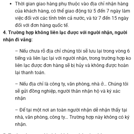
Thời gian giao hàng phụ thuộc vào địa chỉ nhận hàng
của khách hàng, có thể giao động từ 5 đến 7 ngày làm
việc đối với các tỉnh trên cả nước, và từ 7 đến 15 ngày
đối với đơn hàng quốc tế.
4. Trường hợp không liên lạc được với người nhận, người
nhận đi vắng:
– Nếu chưa rõ địa chỉ chúng tôi sẽ lưu lại trong vòng 6
tiếng và liên lạc lại với người nhận, trong trường hợp ko
liên lạc được đơn hàng sẽ bị hủy và không được hoàn
lại thanh toán.
– Nếu địa chỉ là công ty, văn phòng, nhà ở… Chúng tôi
sẽ gửi đồng nghiệp, người thân nhận hộ và ký xác
nhận
– Để tại một nơi an toàn người nhận dễ nhận thấy tại
nhà, văn phòng, công ty… Trường hợp này không có ký
nhận.