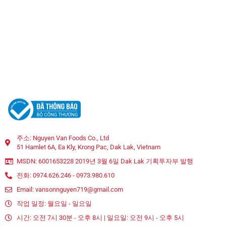
주소: Nguyen Van Foods Co., Ltd
51 Hamlet 6A, Ea Kly, Krong Pac, Dak Lak, Vietnam
MSDN: 6001653228 2019년 3월 6일 Dak Lak 기획투자부 발행
전화: 0974.626.246 - 0973.980.610
Email: vansonnguyen719@gmail.com
작업 일정: 월요일 - 일요일
시간: 오전 7시 30분 - 오후 8시 | 일요일: 오전 9시 - 오후 5시