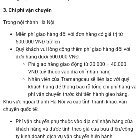
3. Chi phí vận chuyển
Trong nội thành Hà Nội:
Miễn phí giao hàng đối với đơn hàng có giá trị từ
500.000 VNĐ trở lên
Quý khách vui lòng cộng thêm phí giao hàng đối với
đơn hàng dưới 500.000 VNĐ
Phí giao hàng giao động từ 20.000 – 40.000
VNĐ tuỳ thuộc vào địa chỉ nhận hàng
Nhân viên của Tramangcau sẽ liên lạc với quý
khách hàng để thông báo rõ tổng chi phí hàng và
phí vận chuyển trước khi tiến hành giao hàng.
Khu vực ngoại thành Hà Nội và các tỉnh thành khác, vận
chuyển quốc tế:
Phí vận chuyển phụ thuộc vào địa chỉ nhận hàng của
khách hàng và được tính theo giá của bưu điện/công
ty kinh doanh dịch vụ vận chuyển hiện hành.