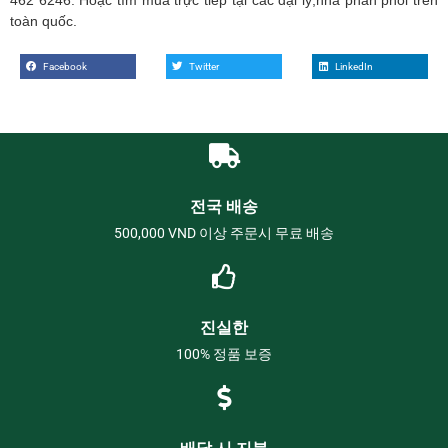
toàn quốc.
Facebook
Twitter
LinkedIn
전국 배송
500,000 VND 이상 주문시 무료 배송
진실한
100% 정품 보증