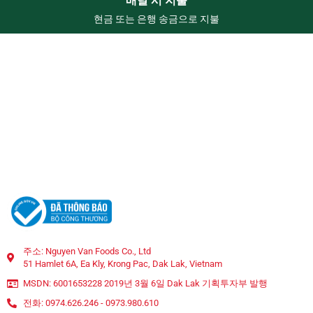
배달 시 지불
현금 또는 은행 송금으로 지불
주소: Nguyen Van Foods Co., Ltd
51 Hamlet 6A, Ea Kly, Krong Pac, Dak Lak, Vietnam
MSDN: 6001653228 2019년 3월 6일 Dak Lak 기획투자부 발행
전화: 0974.626.246 - 0973.980.610