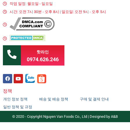
작업 일정: 월요일 - 일요일
시간: 오전 7시 30분 - 오후 8시 | 일요일: 오전 9시 - 오후 5시
핫라인
0974.626.246
정책
개인 정보 정책
배송 및 배송 정책
구매 및 결제 안내
일반 정책 및 규정
© 2020 - Copyright Nguyen Van Foods Co., Ltd | Designed by A&B