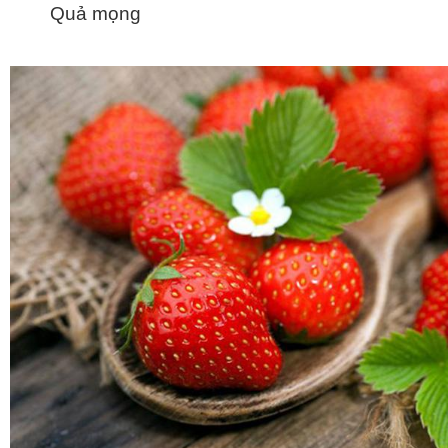
Quả mọng