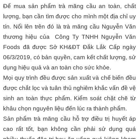
Để mua sản phẩm trà mãng cầu an toàn, chất 
lượng, bạn cần tìm được cho mình một địa chỉ uy 
tín. Nổi lên trên đó là trà mãng cầu Nguyễn Văn 
thương hiệu của 
Công Ty TNHH Nguyễn Văn 
Foods đã được Sở KH&ĐT Đắk Lắk Cấp ngày 
06/3/2019, có bản quyền, cam kết chất lượng, sử 
dụng hiệu quả và an toàn cho sức khỏe.
Mọi quy trình đều được sản xuất và chế biến đều 
được chắt lọc và tuân thủ nghiêm khắc vấn đề vệ 
sinh an toàn thực phẩm. Kiểm soát chặt chẽ từ 
khâu chọn nguyên liệu đến lúc ra thành phẩm.
Sản phẩm trà mãng cầu hỗ trợ điều trị huyết áp 
cao rất tốt, bạn không cần phải sử dụng quá 