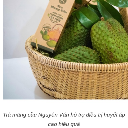
Trà mãng cầu Nguyễn Văn hỗ trợ điều trị huyết áp 
cao hiệu quả