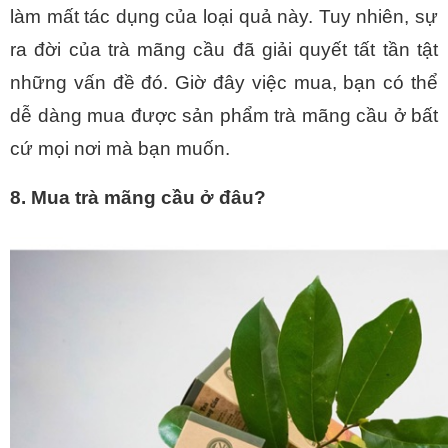
làm mất tác dụng của loại quả này. Tuy nhiên, sự 
ra đời của trà mãng cầu đã giải quyết tất tần tật 
những vấn đề đó. Giờ đây việc mua, bạn có thể 
dễ dàng mua được sản phẩm trà mãng cầu ở bất 
cứ mọi nơi mà bạn muốn.
8. Mua trà mãng cầu ở đâu? 