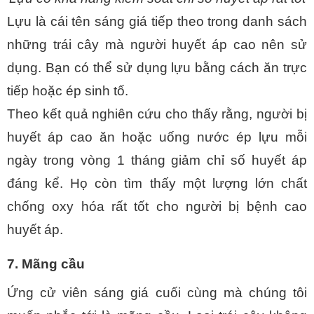
Lựu là cái tên sáng giá tiếp theo trong danh sách 
những trái cây mà người huyết áp cao nên sử 
dụng. Bạn có thể sử dụng lựu bằng cách ăn trực 
tiếp hoặc ép sinh tố. 
Theo kết quả nghiên cứu cho thấy rằng, người bị 
huyết áp cao ăn hoặc uống nước ép lựu mỗi 
ngày trong vòng 1 tháng giảm chỉ số huyết áp 
đáng kể. Họ còn tìm thấy một lượng lớn chất 
chống oxy hóa rất tốt cho người bị bệnh cao 
huyết áp.
7. Mãng cầu
Ứng cử viên sáng giá cuối cùng mà chúng tôi 