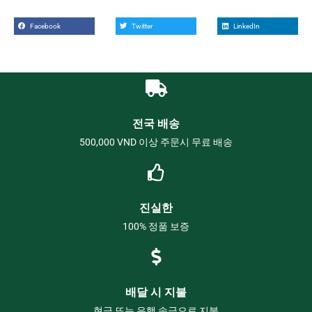
Facebook
Twitter
LinkedIn
전국 배송
500,000 VND 이상 주문시 무료 배송
진실한
100% 정품 보증
배달 시 지불
현금 또는 은행 송금으로 지불