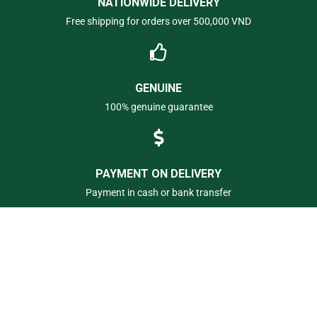
NATIONWIDE DELIVERY
Free shipping for orders over 500,000 VND
GENUINE
100% genuine guarantee
PAYMENT ON DELIVERY
Payment in cash or bank transfer