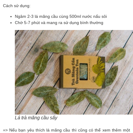
Cách sử dụng:
Ngâm 2-3 lá mãng cầu cùng 500ml nước nấu sôi
Chờ 5-7 phút và mang ra sử dụng bình thường
Lá trà mãng cầu sấy
=> Nếu bạn yêu thích lá mãng cầu thì cũng có thể xem thêm một